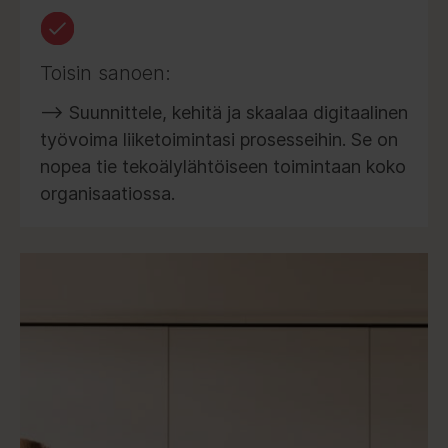
Toisin sanoen:
⟶ Suunnittele, kehitä ja skaalaa digitaalinen
työvoima liiketoimintasi prosesseihin. Se on
nopea tie tekoälylähtöiseen toimintaan koko
organisaatiossa.