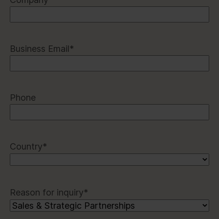
Business Email
*
Phone
Country
*
Reason for inquiry
*