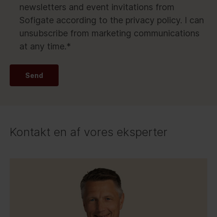
newsletters and event invitations from
Sofigate according to the privacy policy. I can
unsubscribe from marketing communications
at any time.
*
Send
Kontakt en af vores eksperter