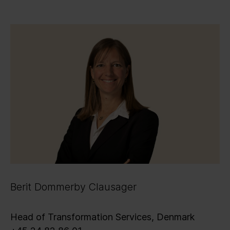
Berit Dommerby Clausager
Head of Transformation Services, Denmark