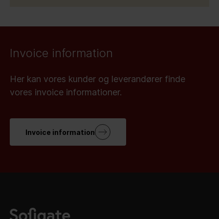
Invoice information
Her kan vores kunder og leverandører finde
vores invoice informationer.
Invoice information