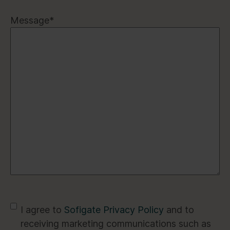
Message
*
*
I agree to
Sofigate Privacy Policy
and to
receiving marketing communications such as