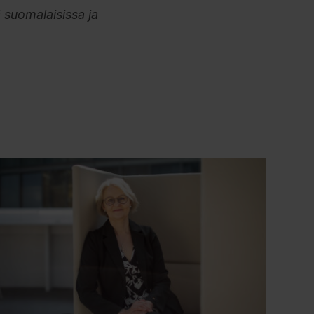
 suomalaisissa ja