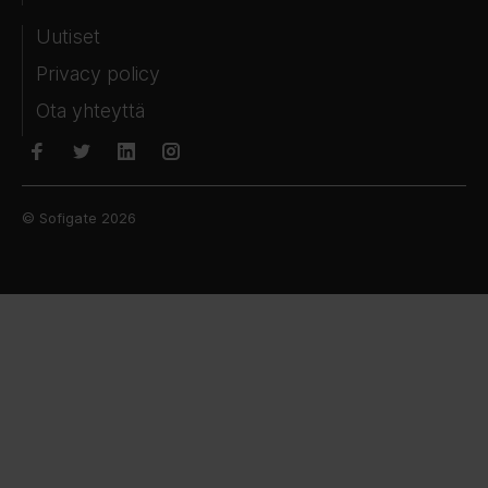
Uutiset
Privacy policy
Ota yhteyttä
© Sofigate 2026