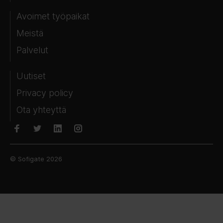
Avoimet työpaikat
Meistä
Palvelut
Uutiset
Privacy policy
Ota yhteyttä
© Sofigate 2026