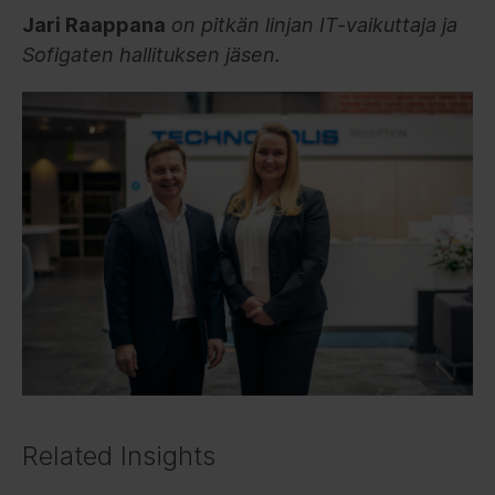
Jari Raappana
on pitkän linjan IT-vaikuttaja ja
Sofigaten hallituksen jäsen.
Related Insights