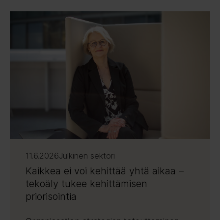
11.6.2026
Julkinen sektori
Kaikkea ei voi kehittää yhtä aikaa –
tekoäly tukee kehittämisen
priorisointia