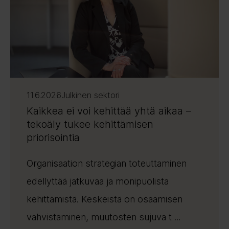
11.6.2026
Julkinen sektori
Kaikkea ei voi kehittää yhtä aikaa –
tekoäly tukee kehittämisen
priorisointia
Organisaation strategian toteuttaminen
edellyttää jatkuvaa ja monipuolista
kehittämistä. Keskeistä on osaamisen
vahvistaminen, muutosten sujuva t ...