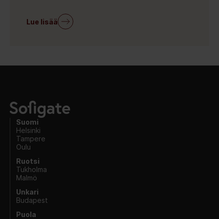
Lue lisää
Suomi
Helsinki
Tampere
Oulu
Ruotsi
Tukholma
Malmö
Unkari
Budapest
Puola