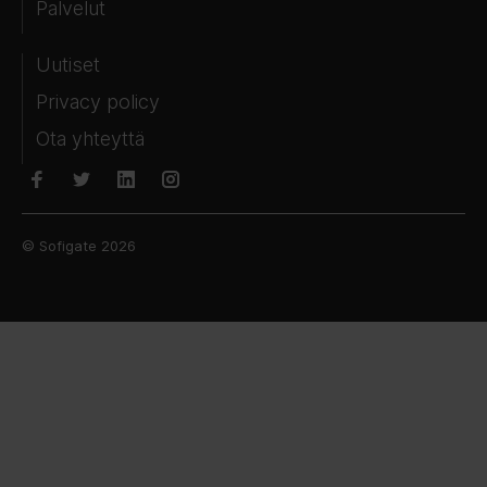
Palvelut
Uutiset
Privacy policy
Ota yhteyttä
© Sofigate 2026