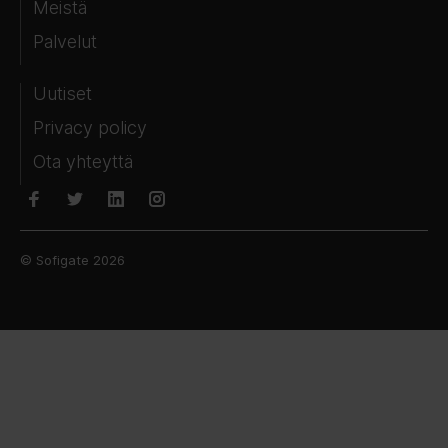
Meistä
Palvelut
Uutiset
Privacy policy
Ota yhteyttä
© Sofigate 2026