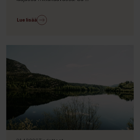
Lue lisää