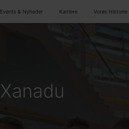
Events & Nyheder
Karriere
Vores Historie
 Xanadu