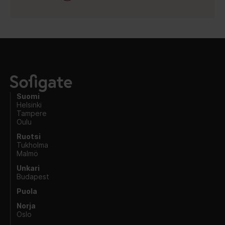
Suomi
Helsinki
Tampere
Oulu
Ruotsi
Tukholma
Malmö
Unkari
Budapest
Puola
Norja
Oslo