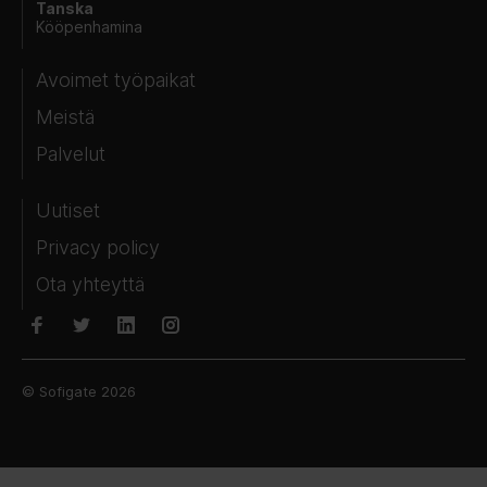
Tanska
Kööpenhamina
Avoimet työpaikat
Meistä
Palvelut
Uutiset
Privacy policy
Ota yhteyttä
© Sofigate 2026