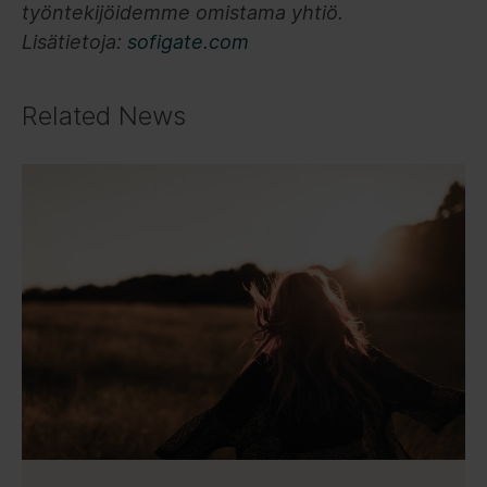
työntekijöidemme omistama yhtiö.
Lisätietoja:
sofigate.com
Related News