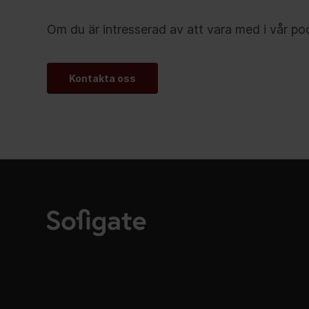
Om du är intresserad av att vara med i vår pod
Kontakta oss