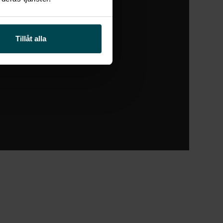
Tillåt alla