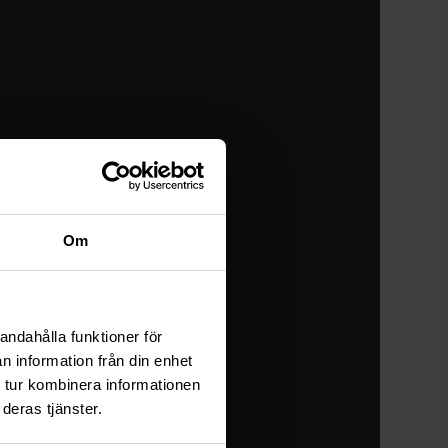
Om
andahålla funktioner för
n information från din enhet
 tur kombinera informationen
deras tjänster.