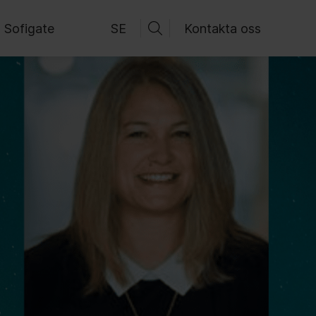
 Sofigate
SE
Kontakta oss