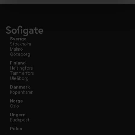
Sverige
Stockholm
Malmö
Göteborg
Finland
Helsingfors
Tammerfors
Uleåborg
Danmark
Köpenhamn
Norge
Oslo
Ungern
Budapest
Polen