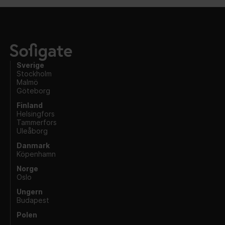
Sverige
Stockholm
Malmö
Göteborg
Finland
Helsingfors
Tammerfors
Uleåborg
Danmark
Köpenhamn
Norge
Oslo
Ungern
Budapest
Polen