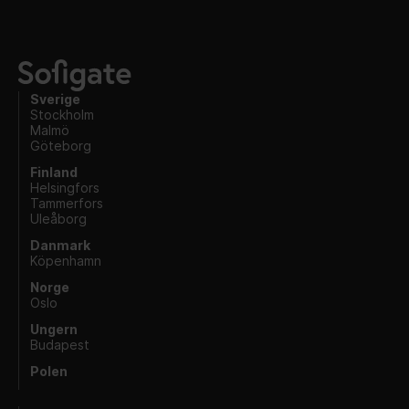
Sverige
Stockholm
Malmö
Göteborg
Finland
Helsingfors
Tammerfors
Uleåborg
Danmark
Köpenhamn
Norge
Oslo
Ungern
Budapest
Polen