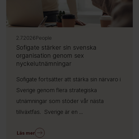
2.7.2026
People
Sofigate stärker sin svenska
organisation genom sex
nyckelutnämningar
Sofigate fortsätter att stärka sin närvaro i
Sverige genom flera strategiska
utnämningar som stöder vår nästa
tillväxtfas. Sverige är en ...
Läs mer