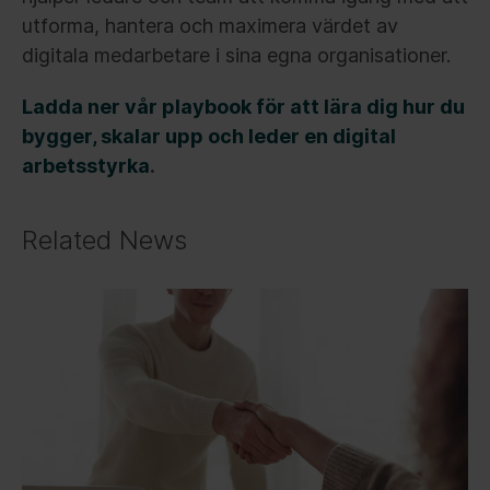
utforma, hantera och maximera värdet av
digitala medarbetare i sina egna organisationer.
Ladda ner vår playbook för att lära dig hur du
bygger, skalar upp och leder en digital
arbetsstyrka
.
Related News