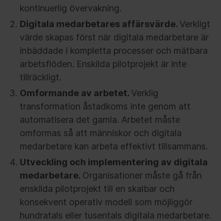
kontinuerlig övervakning.
Digitala medarbetares affärsvärde.
Verkligt
värde skapas först när digitala medarbetare är
inbäddade i kompletta processer och mätbara
arbetsflöden. Enskilda pilotprojekt är inte
tillräckligt.
Omformande av arbetet.
Verklig
transformation åstadkoms inte genom att
automatisera det gamla. Arbetet måste
omformas så att människor och digitala
medarbetare kan arbeta effektivt tillsammans.
Utveckling och implementering av digitala
medarbetare.
Organisationer måste gå från
enskilda pilotprojekt till en skalbar och
konsekvent operativ modell som möjliggör
hundratals eller tusentals digitala medarbetare.