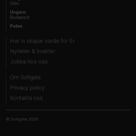
Oslo
Ungern
Budapest
Polen
Hur vi skapar värde för Er
Nyheter & Insikter
Jobba hos oss
Om Sofigate
Privacy policy
Kontakta oss
© Sofigate 2026