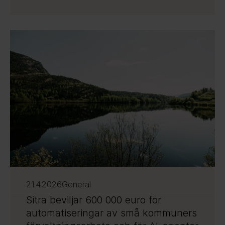
21.4.2026
General
Sitra beviljar 600 000 euro för
automatiseringar av små kommuners