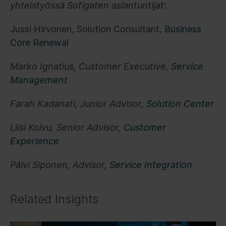
yhteistyössä Sofigaten asiantuntijat:
Jussi Hirvonen, Solution Consultant,
Business
Core Renewal
Marko Ignatius, Customer Executive,
Service
Management
Farah Kadanati, Junior Advisor,
Solution Center
Liisi Koivu, Senior Advisor,
Customer
Experience
Päivi Siponen, Advisor,
Service Integration
Related Insights