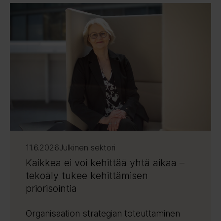
11.6.2026
Julkinen sektori
Kaikkea ei voi kehittää yhtä aikaa –
tekoäly tukee kehittämisen
priorisointia
Organisaation strategian toteuttaminen