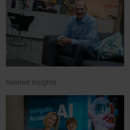
Related Insights