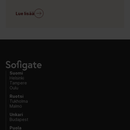
Lue lisää
Suomi
Helsinki
Tampere
Oulu
Ruotsi
Tukholma
Malmö
Unkari
Budapest
Puola