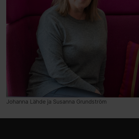
Johanna Lähde ja Susanna Grundström