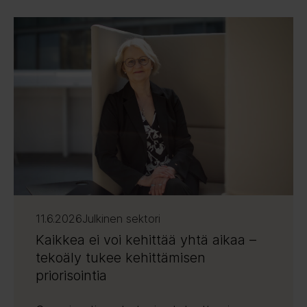
11.6.2026
Julkinen sektori
Kaikkea ei voi kehittää yhtä aikaa –
tekoäly tukee kehittämisen
priorisointia