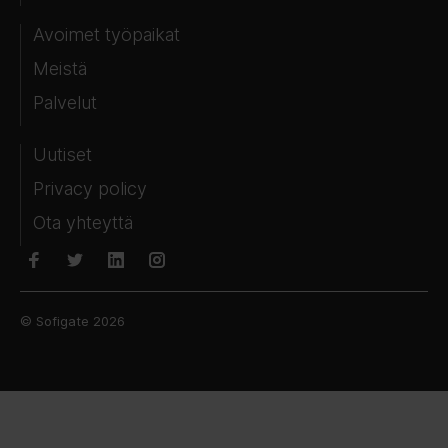
Avoimet työpaikat
Meistä
Palvelut
Uutiset
Privacy policy
Ota yhteyttä
© Sofigate 2026